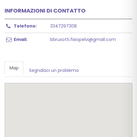
INFORMAZIONI DI CONTATTO
Telefono:
3347297308
Email:
bbrusotti.fisiopelvi@gmail.com
Map
Segnalaci un problema