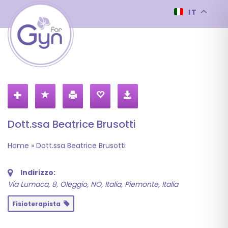
IT
Dott.ssa Beatrice Brusotti
Home
»
Dott.ssa Beatrice Brusotti
Indirizzo:
Via Lumaca, 8, Oleggio, NO, Italia
,
Piemonte, Italia
Fisioterapista