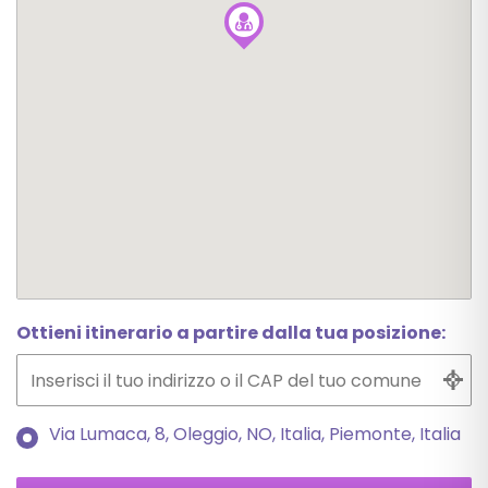
Ottieni itinerario a partire dalla tua posizione:
Via Lumaca, 8, Oleggio, NO, Italia, Piemonte, Italia