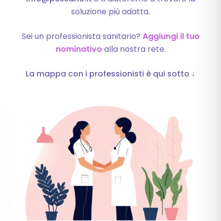
soluzione più adatta.
Sei un professionista sanitario?
Aggiungi il tuo
nominativo
alla nostra rete.
La mappa con i professionisti è qui sotto ↓