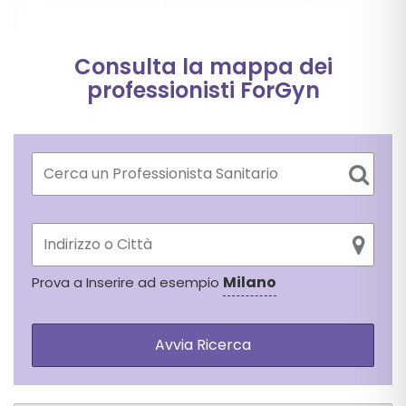
Consulta la mappa dei
professionisti ForGyn
Milano
Prova a Inserire ad esempio