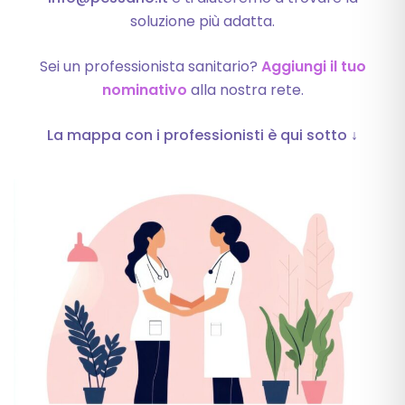
soluzione più adatta.
Sei un professionista sanitario?
Aggiungi il tuo
nominativo
alla nostra rete.
La mappa con i professionisti è qui sotto ↓