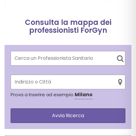
Consulta la mappa dei
professionisti ForGyn
Milano
Prova a Inserire ad esempio