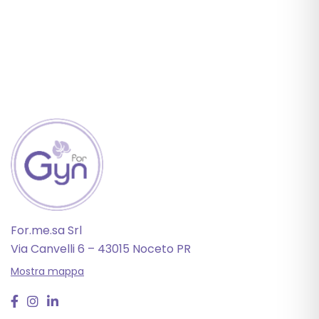
For.me.sa Srl
Via Canvelli 6 – 43015 Noceto PR
Mostra mappa