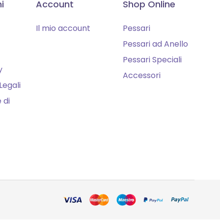
i
Account
Shop Online
Il mio account
Pessari
Pessari ad Anello
Pessari Speciali
y
Accessori
Legali
 di