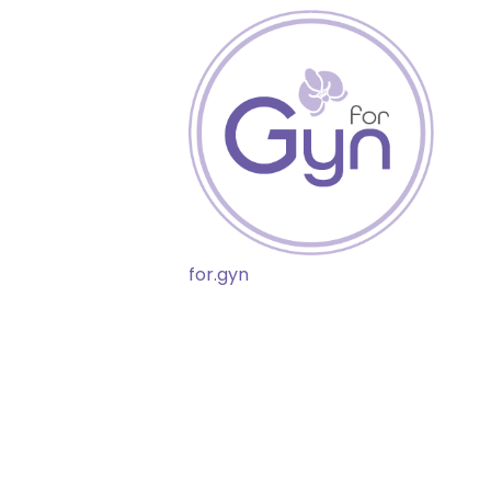
for.gyn