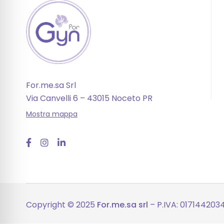
For.me.sa Srl
Via Canvelli 6 – 43015 Noceto PR
Mostra mappa
Copyright © 2025
For.me.sa srl
– P.IVA: 017144203