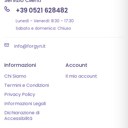
Servizio Clienti
+39 0521 628482
Lunedì – Venerdì: 8:30 – 17:30
Sabato e domenica: Chiuso
info@forgyn.it
Informazioni
Account
Chi Siamo
Il mio account
Termini e Condizioni
Privacy Policy
Informazioni Legali
Dichiarazione di
Accessibilità