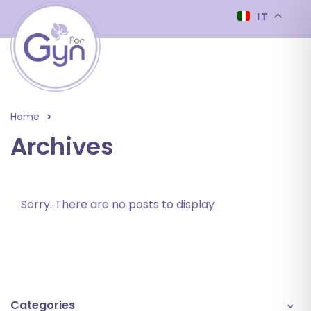
IT
Home
Archives
Sorry. There are no posts to display
Categories