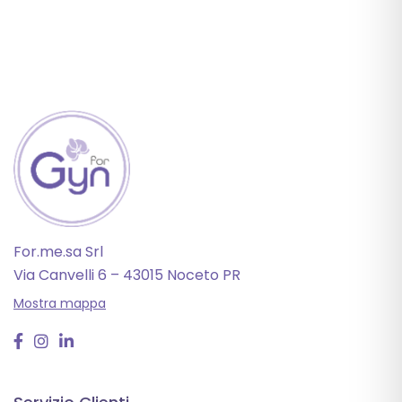
For.me.sa Srl
Via Canvelli 6 – 43015 Noceto PR
Mostra mappa