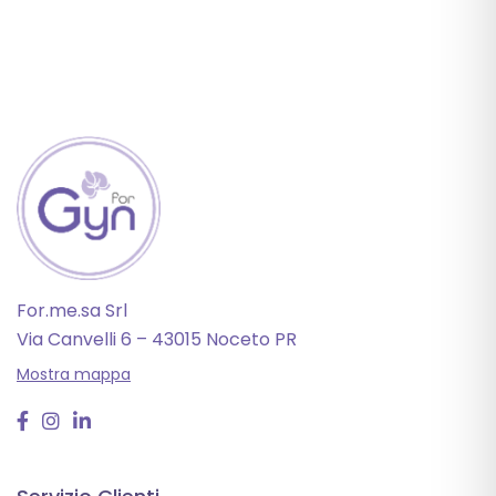
For.me.sa Srl
Via Canvelli 6 – 43015 Noceto PR
Mostra mappa