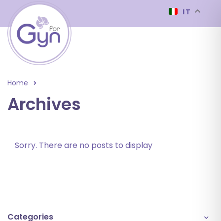
IT
Home
Archives
Sorry. There are no posts to display
Categories