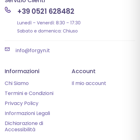
Servizio Clienti
+39 0521 628482
Lunedì – Venerdì: 8:30 – 17:30
Sabato e domenica: Chiuso
info@forgyn.it
Informazioni
Account
Chi Siamo
Il mio account
Termini e Condizioni
Privacy Policy
Informazioni Legali
Dichiarazione di
Accessibilità