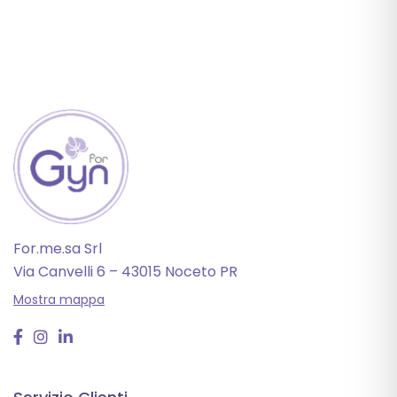
For.me.sa Srl
Via Canvelli 6 – 43015 Noceto PR
Mostra mappa