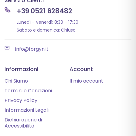
Servizio Clienti
+39 0521 628482
Lunedì – Venerdì: 8:30 – 17:30
Sabato e domenica: Chiuso
info@forgyn.it
Informazioni
Account
Chi Siamo
Il mio account
Termini e Condizioni
Privacy Policy
Informazioni Legali
Dichiarazione di
Accessibilità