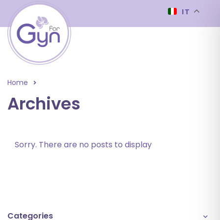
IT
Home
Archives
Sorry. There are no posts to display
Categories