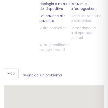
tipologia e misura
istruzione
del dispositivo
all’autogestione
Educazione alla
Consulenza online
paziente
o telefonica
Visite domiciliari
Formazione ad
altri operatori
sanitari
Altro (specificare
nei commenti)
Map
Segnalaci un problema