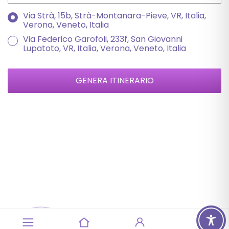
Via Strà, 15b, Strà-Montanara-Pieve, VR, Italia,
Verona, Veneto, Italia
Via Federico Garofoli, 233f, San Giovanni
Lupatoto, VR, Italia, Verona, Veneto, Italia