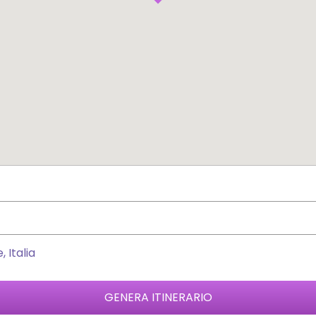
 Italia