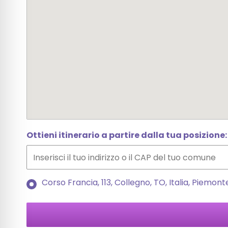
Ottieni itinerario a partire dalla tua posizione:
Corso Francia, 113, Collegno, TO, Italia, Piemonte,