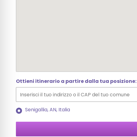
Ottieni itinerario a partire dalla tua posizione:
Senigallia, AN, Italia